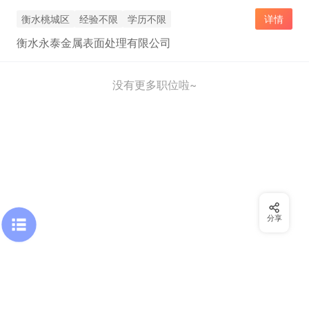
衡水桃城区
经验不限
学历不限
详情
衡水永泰金属表面处理有限公司
没有更多职位啦~
分享