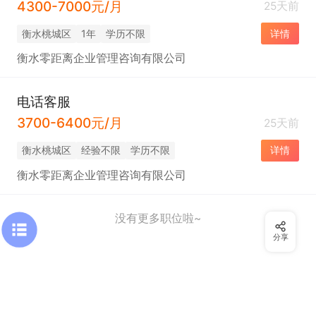
4300-7000元/月
25天前
衡水桃城区
1年
学历不限
详情
衡水零距离企业管理咨询有限公司
电话客服
3700-6400元/月
25天前
衡水桃城区
经验不限
学历不限
详情
衡水零距离企业管理咨询有限公司
没有更多职位啦~
分享