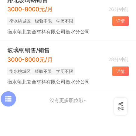
3000-8000元/月
26分钟前
衡水桃城区
经验不限
学历不限
详情
衡水颂北复合材料有限公司衡水分公司
玻璃钢销售/销售
3000-8000元/月
28分钟前
衡水桃城区
经验不限
学历不限
详情
衡水颂北复合材料有限公司衡水分公司
没有更多职位啦~
分享