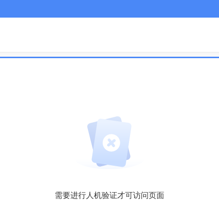
需要进行人机验证才可访问页面