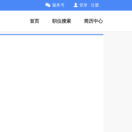
服务号
登录
|
注册
首页
职位搜索
简历中心