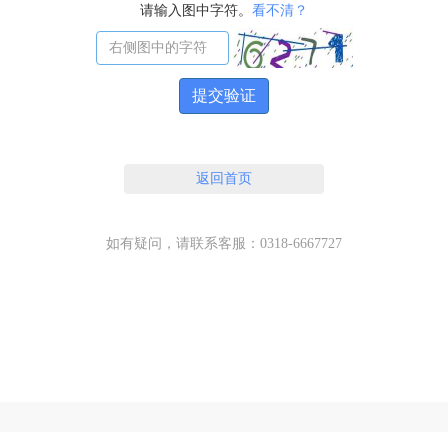
请输入图中字符。
看不清？
提交验证
返回首页
如有疑问，请联系客服：0318-6667727