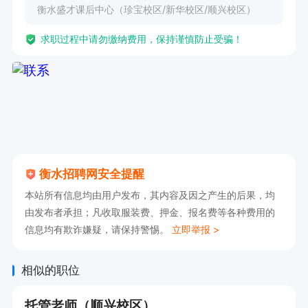
衡水盛才课后中心（珍宝校区/新华校区/顺兴校区）
求职过程中请勿缴纳费用，保持谨慎防止受骗！
衡水招聘网安全提醒
本站所有信息均由用户发布，其内容及因之产生的后果，均
由发布者承担；凡收取服装费、押金、报名费等各种费用的
信息均有欺诈嫌疑，请保持警惕。
立即举报 >
相似的职位
托管老师（顺兴校区）