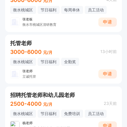
元/月
衡水桃城区
节日福利
每周单休
员工活动
张老板
申请
衡水市桃城区清研教育
托管老师
3000-6000
13小时前
元/月
衡水桃城区
节日福利
全勤奖
张老师
申请
立诚托管
招聘托管老师和幼儿园老师
2500-4000
23天前
元/月
衡水桃城区
节日福利
免费培训
员工活动
杨老师
申请