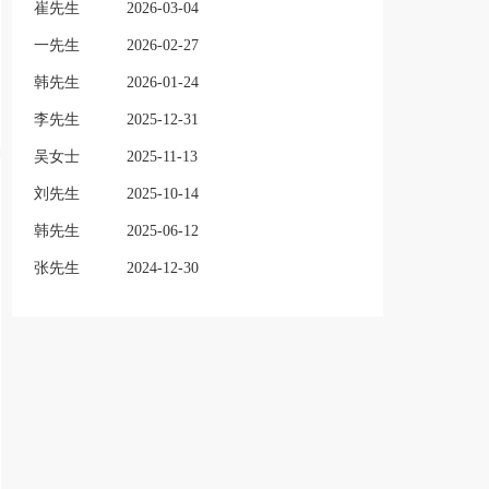
崔先生
2026-03-04
一先生
2026-02-27
韩先生
2026-01-24
李先生
2025-12-31
吴女士
2025-11-13
刘先生
2025-10-14
韩先生
2025-06-12
张先生
2024-12-30