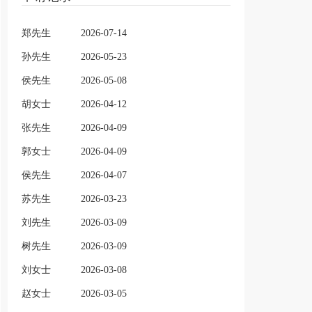
郑先生
2026-07-14
孙先生
2026-05-23
侯先生
2026-05-08
胡女士
2026-04-12
张先生
2026-04-09
郭女士
2026-04-09
侯先生
2026-04-07
苏先生
2026-03-23
刘先生
2026-03-09
树先生
2026-03-09
刘女士
2026-03-08
赵女士
2026-03-05