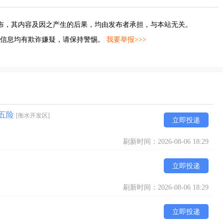
布，其内容及因之产生的后果，均由发布者承担，与本站无关。
的信息均有欺诈嫌疑，请保持警惕。
我要举报>>>
+五险
[衡水开发区]
立即投递
刷新时间：2026-08-06 18:29
立即投递
刷新时间：2026-08-06 18:29
立即投递