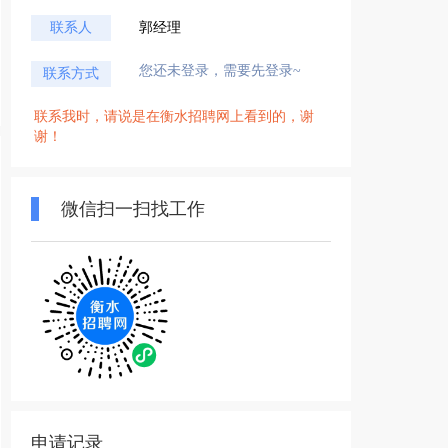
联系人
郭经理
您还未登录，需要先登录~
联系方式
联系我时，请说是在衡水招聘网上看到的，谢
谢！
微信扫一扫找工作
申请记录