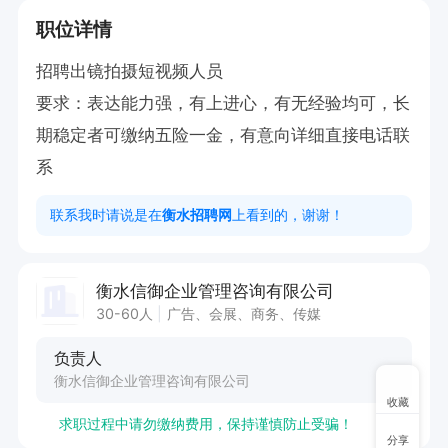
职位详情
招聘出镜拍摄短视频人员

要求：表达能力强，有上进心，有无经验均可，长
期稳定者可缴纳五险一金，有意向详细直接电话联
系
联系我时请说是在
衡水招聘网
上看到的，谢谢！
衡水信御企业管理咨询有限公司
30-60人
广告、会展、商务、传媒
负责人
衡水信御企业管理咨询有限公司
收藏
求职过程中请勿缴纳费用，保持谨慎防止受骗！
分享