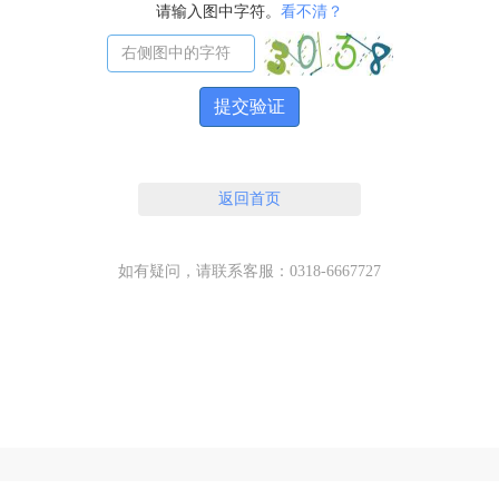
请输入图中字符。
看不清？
提交验证
返回首页
如有疑问，请联系客服：0318-6667727