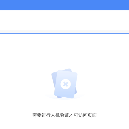
需要进行人机验证才可访问页面