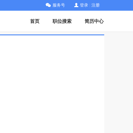
服务号
登录
|
注册
首页
职位搜索
简历中心