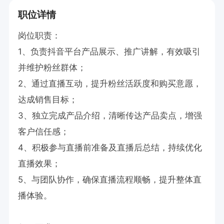
职位详情
岗位职责：

1、负责抖音平台产品展示、推广讲解，有效吸引
并维护粉丝群体；

2、通过直播互动，提升粉丝活跃度和购买意愿，
达成销售目标；

3、独立完成产品介绍，清晰传达产品卖点，增强
客户信任感；

4、积极参与直播前准备及直播后总结，持续优化
直播效果；

5、与团队协作，确保直播流程顺畅，提升整体直
播体验。
