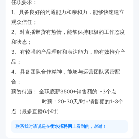
任职要求：

1、具备良好的沟通能力和亲和力，能够快速建立
观众信任；

2、对直播带货有热情，能够保持积极的工作态度
和状态；

3、有较强的产品理解和表达能力，能有效推介产
品；

4、具备团队合作精神，能够与运营团队紧密配
合；

薪资待遇： 全职底薪3500+销售额的1-3个点

                   时薪：20-30天/时+销售额的1-3个
点（最多直播6小时）
联系我时请说是在
衡水招聘网
上看到的，谢谢！