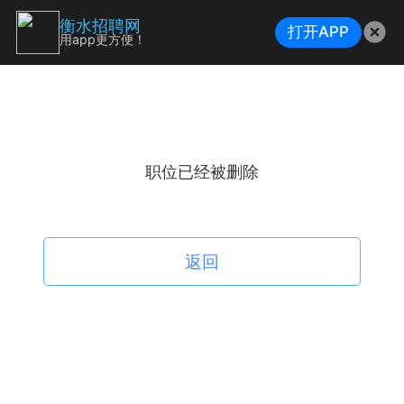
衡水招聘网
打开APP
用app更方便！
职位已经被删除
返回