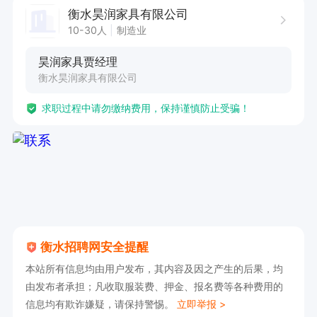
衡水昊润家具有限公司
10-30人
制造业
昊润家具贾经理
衡水昊润家具有限公司
求职过程中请勿缴纳费用，保持谨慎防止受骗！
衡水招聘网安全提醒
本站所有信息均由用户发布，其内容及因之产生的后果，均
由发布者承担；凡收取服装费、押金、报名费等各种费用的
信息均有欺诈嫌疑，请保持警惕。
立即举报 >